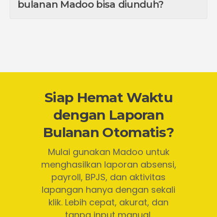
bulanan Madoo bisa diunduh?
Siap Hemat Waktu
dengan Laporan
Bulanan Otomatis?
Mulai gunakan Madoo untuk
menghasilkan laporan absensi,
payroll, BPJS, dan aktivitas
lapangan hanya dengan sekali
klik. Lebih cepat, akurat, dan
tanpa input manual.