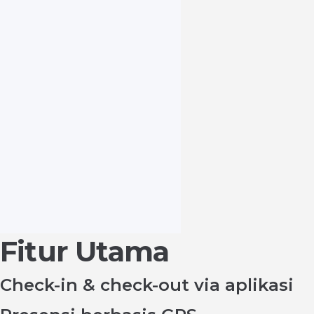
Fitur Utama
Check-in & check-out via aplikasi