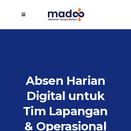
Absen Harian
Digital untuk
Tim Lapangan
& Operasional