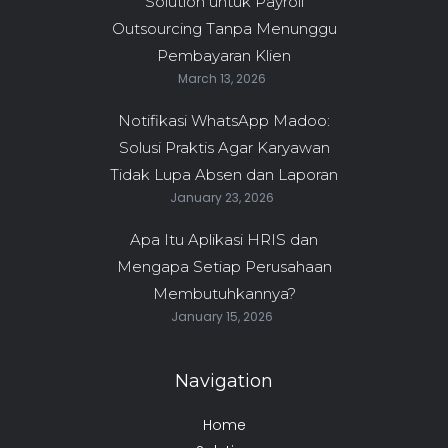
Solution untuk Payroll
Outsourcing Tanpa Menunggu
Pembayaran Klien
March 13, 2026
Notifikasi WhatsApp Madoo:
Solusi Praktis Agar Karyawan
Tidak Lupa Absen dan Laporan
January 23, 2026
Apa Itu Aplikasi HRIS dan
Mengapa Setiap Perusahaan
Membutuhkannya?
January 15, 2026
Navigation
Home