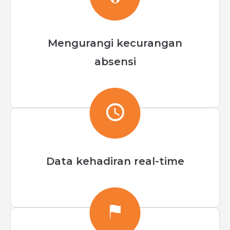
Mengurangi kecurangan
absensi
Data kehadiran real-time