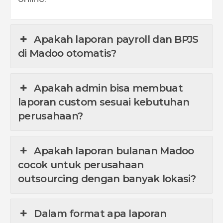
Apakah laporan payroll dan BPJS
di Madoo otomatis?
Apakah admin bisa membuat
laporan custom sesuai kebutuhan
perusahaan?
Apakah laporan bulanan Madoo
cocok untuk perusahaan
outsourcing dengan banyak lokasi?
Dalam format apa laporan