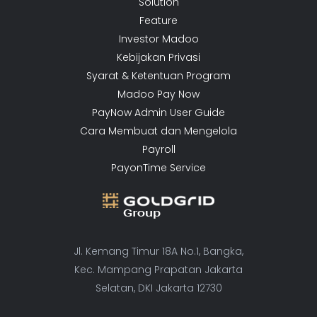
Solution
Feature
Investor Madoo
Kebijakan Privasi
Syarat & Ketentuan Program
Madoo Pay Now
PayNow Admin User Guide
Cara Membuat dan Mengelola
Payroll
PayonTime Service
Jl. Kemang Timur 18A No.1, Bangka,
Kec. Mampang Prapatan Jakarta
Selatan, DKI Jakarta 12730