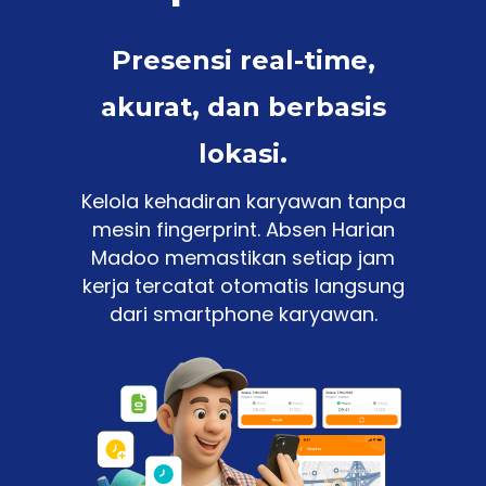
Presensi real-time,
akurat, dan berbasis
lokasi.
Kelola kehadiran karyawan tanpa
mesin fingerprint. Absen Harian
Madoo memastikan setiap jam
kerja tercatat otomatis langsung
dari smartphone karyawan.