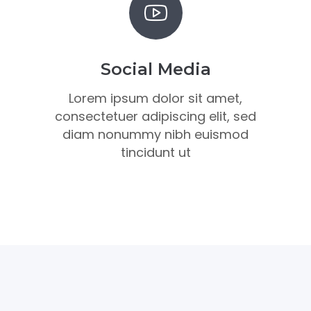
Social Media
Lorem ipsum dolor sit amet,
consectetuer adipiscing elit, sed
diam nonummy nibh euismod
tincidunt ut