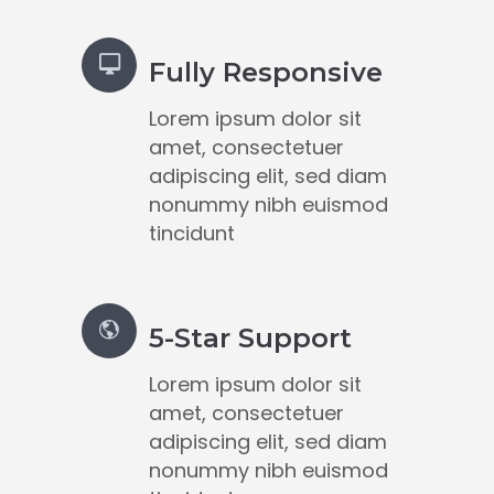
Fully Responsive
Lorem ipsum dolor sit
amet, consectetuer
adipiscing elit, sed diam
nonummy nibh euismod
tincidunt
5-Star Support
Lorem ipsum dolor sit
amet, consectetuer
adipiscing elit, sed diam
nonummy nibh euismod