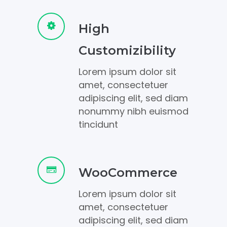
High
Customizibility
Lorem ipsum dolor sit
amet, consectetuer
adipiscing elit, sed diam
nonummy nibh euismod
tincidunt
WooCommerce
Lorem ipsum dolor sit
amet, consectetuer
adipiscing elit, sed diam