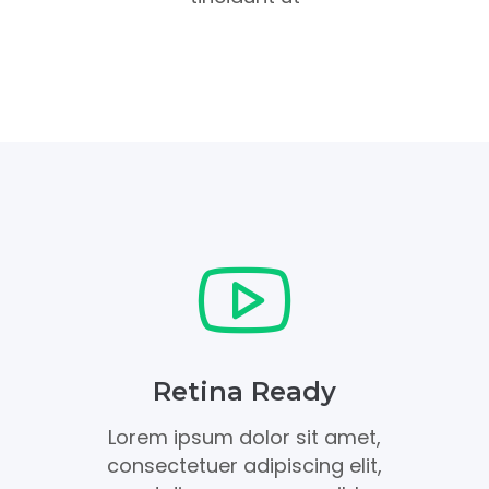
Retina Ready
Lorem ipsum dolor sit amet,
consectetuer adipiscing elit,