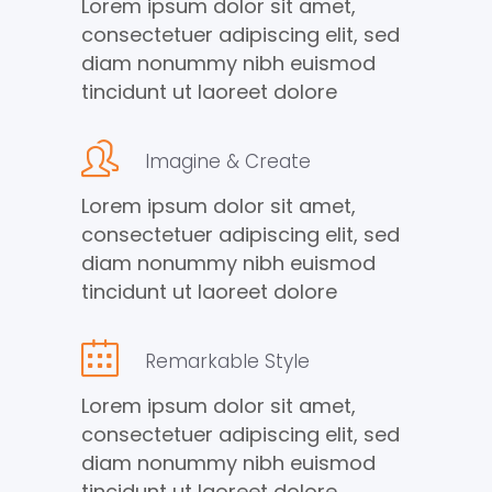
Lorem ipsum dolor sit amet,
consectetuer adipiscing elit, sed
diam nonummy nibh euismod
tincidunt ut laoreet dolore
Imagine & Create
Lorem ipsum dolor sit amet,
consectetuer adipiscing elit, sed
diam nonummy nibh euismod
tincidunt ut laoreet dolore
Remarkable Style
Lorem ipsum dolor sit amet,
consectetuer adipiscing elit, sed
diam nonummy nibh euismod
tincidunt ut laoreet dolore