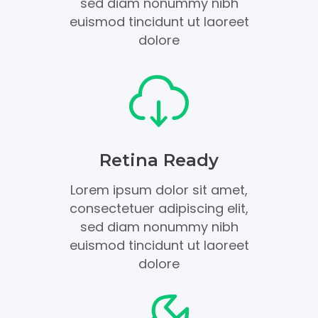
sed diam nonummy nibh
euismod tincidunt ut laoreet
dolore
Retina Ready
Lorem ipsum dolor sit amet,
consectetuer adipiscing elit,
sed diam nonummy nibh
euismod tincidunt ut laoreet
dolore