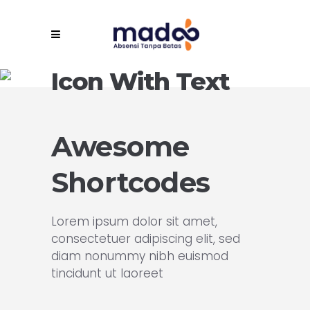
Icon With Text
Awesome
Shortcodes
Lorem ipsum dolor sit amet,
consectetuer adipiscing elit, sed
diam nonummy nibh euismod
tincidunt ut laoreet