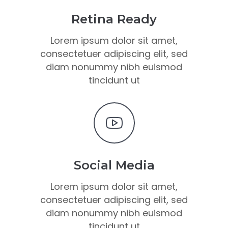
Retina Ready
Lorem ipsum dolor sit amet,
consectetuer adipiscing elit, sed
diam nonummy nibh euismod
tincidunt ut
Social Media
Lorem ipsum dolor sit amet,
consectetuer adipiscing elit, sed
diam nonummy nibh euismod
tincidunt ut