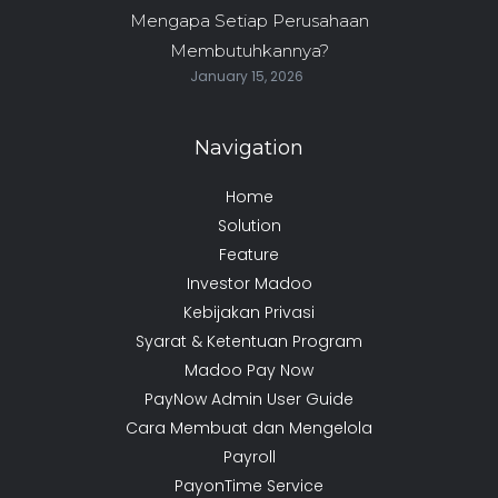
Mengapa Setiap Perusahaan
Membutuhkannya?
January 15, 2026
Navigation
Home
Solution
Feature
Investor Madoo
Kebijakan Privasi
Syarat & Ketentuan Program
Madoo Pay Now
PayNow Admin User Guide
Cara Membuat dan Mengelola
Payroll
PayonTime Service