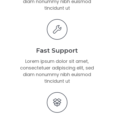
diam nonummy nibh euismod
tincidunt ut
Fast Support
Lorem ipsum dolor sit amet,
consectetuer adipiscing elit, sed
diam nonummy nibh euismod
tincidunt ut