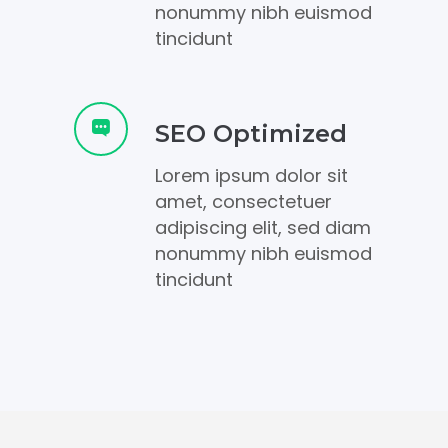
nonummy nibh euismod
tincidunt
SEO Optimized
Lorem ipsum dolor sit
amet, consectetuer
adipiscing elit, sed diam
nonummy nibh euismod
tincidunt