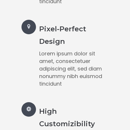
tincidunt
Pixel-Perfect
Design
Lorem ipsum dolor sit
amet, consectetuer
adipiscing elit, sed diam
nonummy nibh euismod
tincidunt
High
Customizibility