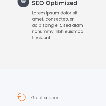
SEO Optimized
Lorem ipsum dolor sit
amet, consectetuer
adipiscing elit, sed diam
nonummy nibh euismod
tincidunt
Great support.