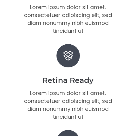
Lorem ipsum dolor sit amet,
consectetuer adipiscing elit, sed
diam nonummy nibh euismod
tincidunt ut
Retina Ready
Lorem ipsum dolor sit amet,
consectetuer adipiscing elit, sed
diam nonummy nibh euismod
tincidunt ut