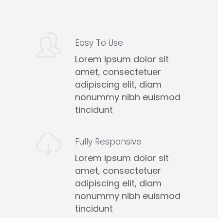
Easy To Use
Lorem ipsum dolor sit
amet, consectetuer
adipiscing elit, diam
nonummy nibh euismod
tincidunt
Fully Responsive
Lorem ipsum dolor sit
amet, consectetuer
adipiscing elit, diam
nonummy nibh euismod
tincidunt