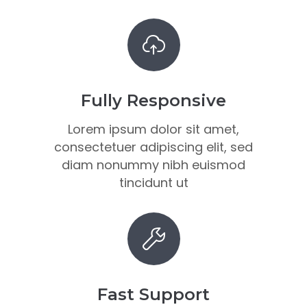
Fully Responsive
Lorem ipsum dolor sit amet,
consectetuer adipiscing elit, sed
diam nonummy nibh euismod
tincidunt ut
Fast Support