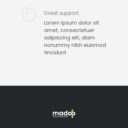
Great support.
Lorem ipsum dolor sit
amet, consectetuer
adipiscing elit, diam
nonummy nibh euismod
tincidunt