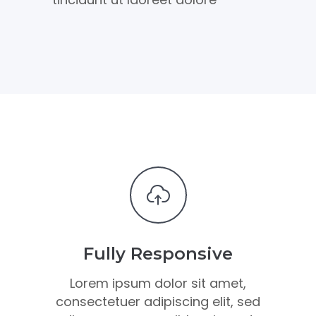
Fully Responsive
Lorem ipsum dolor sit amet,
consectetuer adipiscing elit, sed