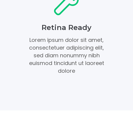
Retina Ready
Lorem ipsum dolor sit amet,
consectetuer adipiscing elit,
sed diam nonummy nibh
euismod tincidunt ut laoreet
dolore