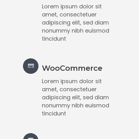
Lorem ipsum dolor sit
amet, consectetuer
adipiscing elit, sed diam
nonummy nibh euismod
tincidunt
WooCommerce
Lorem ipsum dolor sit
amet, consectetuer
adipiscing elit, sed diam
nonummy nibh euismod
tincidunt