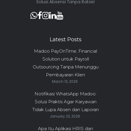
Solusi Absensi Tanpa Batas!
Latest Posts
Madoo PayOnTime, Financial
Solution untuk Payroll
Outsourcing Tanpa Menunggu
Pembayaran Klien
March 13, 2026
Notifikasi WhatsApp Madoo:
Solusi Praktis Agar Karyawan
Tidak Lupa Absen dan Laporan
January 23, 2026
Apa Itu Aplikasi HRIS dan