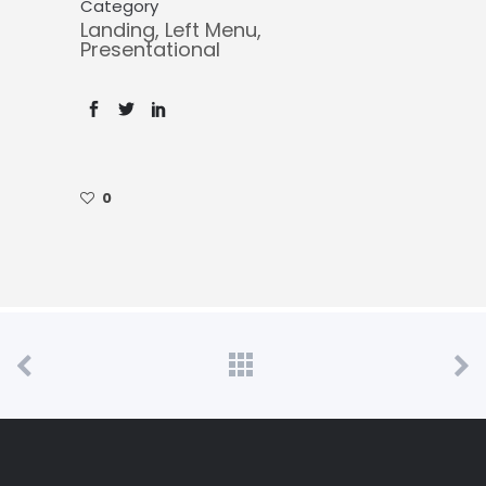
Category
Landing, Left Menu,
Presentational
0