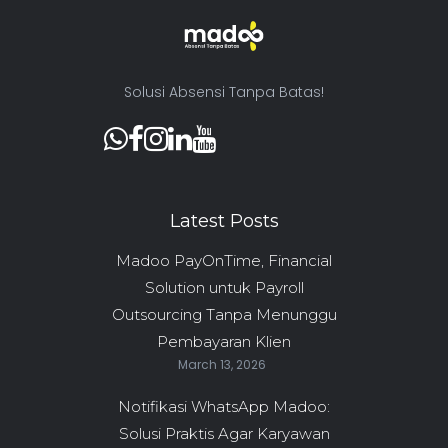
Solusi Absensi Tanpa Batas!
Latest Posts
Madoo PayOnTime, Financial
Solution untuk Payroll
Outsourcing Tanpa Menunggu
Pembayaran Klien
March 13, 2026
Notifikasi WhatsApp Madoo:
Solusi Praktis Agar Karyawan