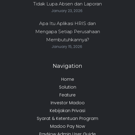
Tidak Lupa Absen dan Laporan
January 23, 2026
Apa Itu Aplikasi HRIS dan
Mengapa Setiap Perusahaan
Membutuhkannya?
January 15, 2026
Navigation
Home
Solution
Feature
Investor Madoo
Kebijakan Privasi
Syarat & Ketentuan Program
Madoo Pay Now
PayNow Admin User Guide