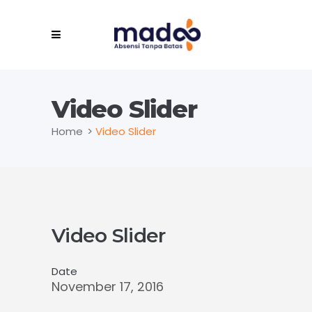
Video Slider
Home
>
Video Slider
Video Slider
Date
November 17, 2016