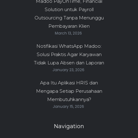
Madoo PayOnTime, Financial
Solution untuk Payroll
Outsourcing Tanpa Menunggu
Pembayaran Klien
March 13, 2026
Notifikasi WhatsApp Madoo:
Solusi Praktis Agar Karyawan
Tidak Lupa Absen dan Laporan
January 23, 2026
Apa Itu Aplikasi HRIS dan
Mengapa Setiap Perusahaan
Membutuhkannya?
January 15, 2026
Navigation