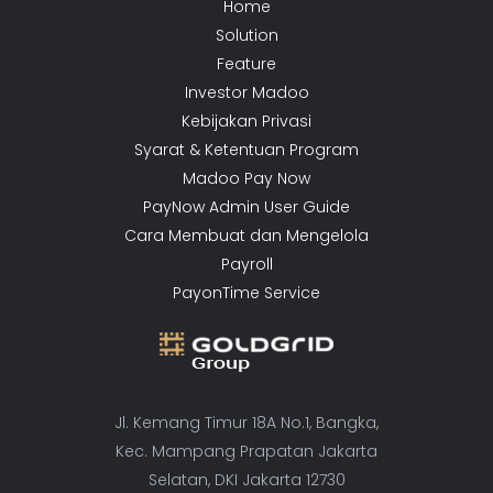
Home
Solution
Feature
Investor Madoo
Kebijakan Privasi
Syarat & Ketentuan Program
Madoo Pay Now
PayNow Admin User Guide
Cara Membuat dan Mengelola
Payroll
PayonTime Service
Jl. Kemang Timur 18A No.1, Bangka,
Kec. Mampang Prapatan Jakarta
Selatan, DKI Jakarta 12730