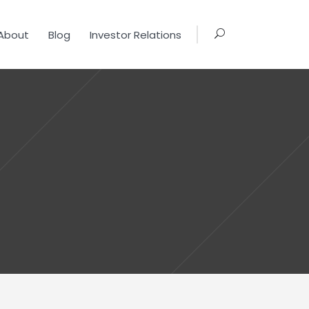
About
Blog
Investor Relations