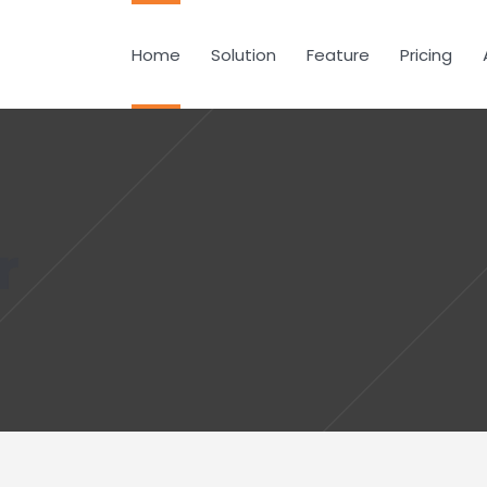
Home
Solution
Feature
Pricing
r