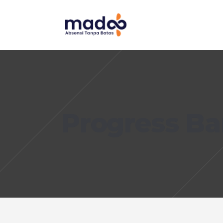
Progress Ba