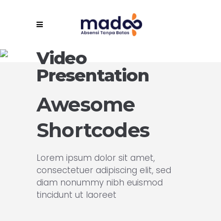
Video
Presentation
Awesome
Shortcodes
Lorem ipsum dolor sit amet,
consectetuer adipiscing elit, sed
diam nonummy nibh euismod
tincidunt ut laoreet