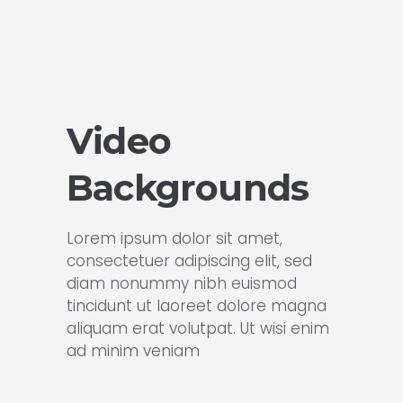
Video
Backgrounds
Lorem ipsum dolor sit amet,
consectetuer adipiscing elit, sed
diam nonummy nibh euismod
tincidunt ut laoreet dolore magna
aliquam erat volutpat. Ut wisi enim
ad minim veniam