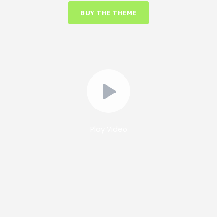
BUY THE THEME
Play Video