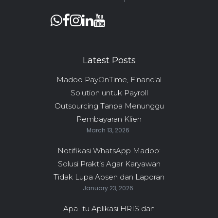
Latest Posts
Madoo PayOnTime, Financial
Solution untuk Payroll
Outsourcing Tanpa Menunggu
Pembayaran Klien
March 13, 2026
Notifikasi WhatsApp Madoo:
Solusi Praktis Agar Karyawan
Tidak Lupa Absen dan Laporan
January 23, 2026
Apa Itu Aplikasi HRIS dan