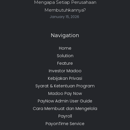
Mengapa Setiap Perusahaan
Membutuhkannya?
January 15, 2026
Navigation
Home
Solution
Feature
Investor Madoo
Kebijakan Privasi
Syarat & Ketentuan Program
Madoo Pay Now
PayNow Admin User Guide
Cara Membuat dan Mengelola
Payroll
PayonTime Service