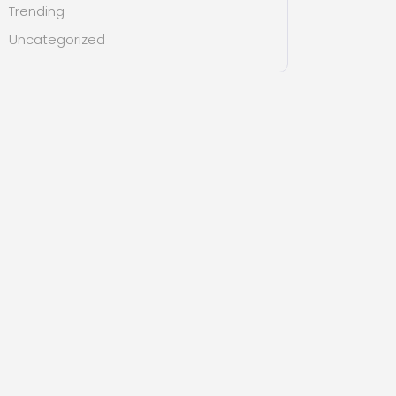
Trending
Uncategorized