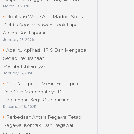
March 13, 2026
Notifikasi WhatsApp Madoo: Solusi
Praktis Agar Karyawan Tidak Lupa
Absen Dan Laporan
January 23, 2026
Apa Itu Aplikasi HRIS Dan Mengapa
Setiap Perusahaan
Membutuhkannya?
January 15, 2026
Cara Manipulasi Mesin Fingerprint
Dan Cara Mencegahnya Di
Lingkungan Kerja Outsourcing
December 18, 2025
Perbedaan Antara Pegawai Tetap,
Pegawai Kontrak, Dan Pegawai
Outsourcing