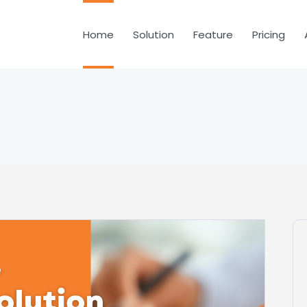
Home
Solution
Feature
Pricing