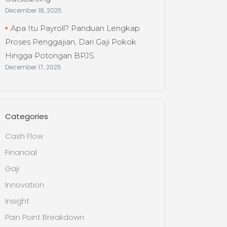
December 18, 2025
Apa Itu Payroll? Panduan Lengkap
Proses Penggajian, Dari Gaji Pokok
Hingga Potongan BPJS
December 17, 2025
Categories
Cash Flow
Financial
Gaji
Innovation
Insight
Pain Point Breakdown