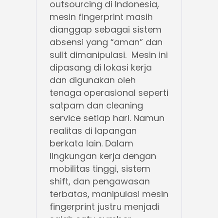
outsourcing di Indonesia,
mesin fingerprint masih
dianggap sebagai sistem
absensi yang “aman” dan
sulit dimanipulasi. Mesin ini
dipasang di lokasi kerja
dan digunakan oleh
tenaga operasional seperti
satpam dan cleaning
service setiap hari. Namun
realitas di lapangan
berkata lain. Dalam
lingkungan kerja dengan
mobilitas tinggi, sistem
shift, dan pengawasan
terbatas, manipulasi mesin
fingerprint justru menjadi