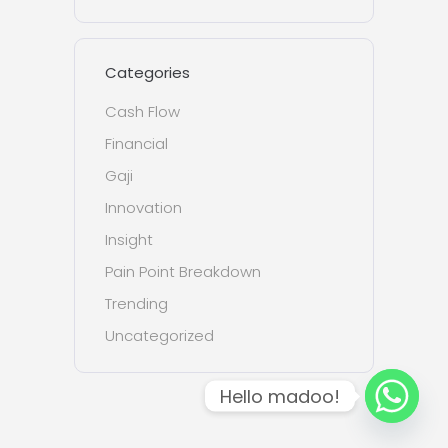
Categories
Cash Flow
Financial
Gaji
Innovation
Insight
Pain Point Breakdown
Trending
Uncategorized
Hello madoo!