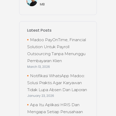
MB
Latest Posts
Madoo PayOnTime, Financial
Solution Untuk Payroll
Outsourcing Tanpa Menunggu
Pembayaran Klien
March 13, 2026
Notifikasi WhatsApp Madoo:
Solusi Praktis Agar Karyawan
Tidak Lupa Absen Dan Laporan
January 23, 2026
Apa Itu Aplikasi HRIS Dan
Mengapa Setiap Perusahaan