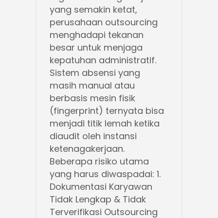
yang semakin ketat,
perusahaan outsourcing
menghadapi tekanan
besar untuk menjaga
kepatuhan administratif.
Sistem absensi yang
masih manual atau
berbasis mesin fisik
(fingerprint) ternyata bisa
menjadi titik lemah ketika
diaudit oleh instansi
ketenagakerjaan.
Beberapa risiko utama
yang harus diwaspadai: 1.
Dokumentasi Karyawan
Tidak Lengkap & Tidak
Terverifikasi Outsourcing