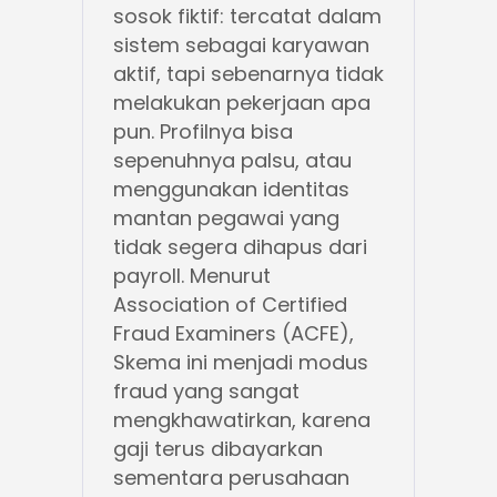
sosok fiktif: tercatat dalam
sistem sebagai karyawan
aktif, tapi sebenarnya tidak
melakukan pekerjaan apa
pun. Profilnya bisa
sepenuhnya palsu, atau
menggunakan identitas
mantan pegawai yang
tidak segera dihapus dari
payroll. Menurut
Association of Certified
Fraud Examiners (ACFE),
Skema ini menjadi modus
fraud yang sangat
mengkhawatirkan, karena
gaji terus dibayarkan
sementara perusahaan