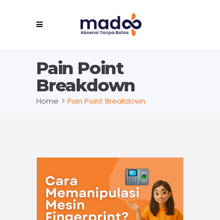
Pain Point
Breakdown
Home
>
Pain Point Breakdown