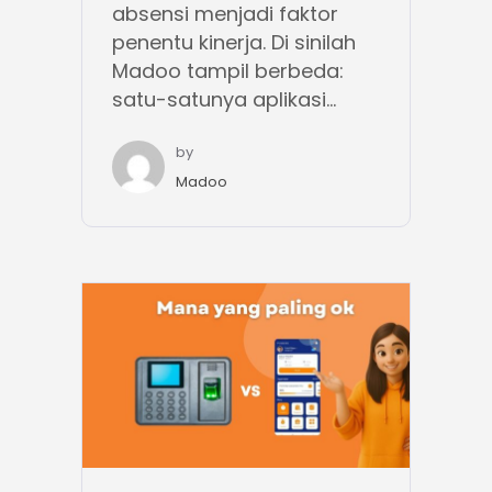
absensi menjadi faktor
penentu kinerja. Di sinilah
Madoo tampil berbeda:
satu-satunya aplikasi...
by
Madoo