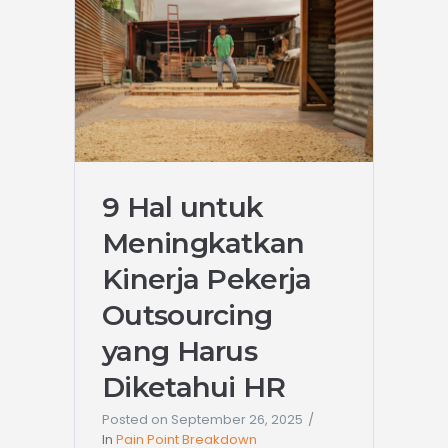
9 Hal untuk
Meningkatkan
Kinerja Pekerja
Outsourcing
yang Harus
Diketahui HR
Posted on
September 26, 2025
In
Pain Point Breakdown