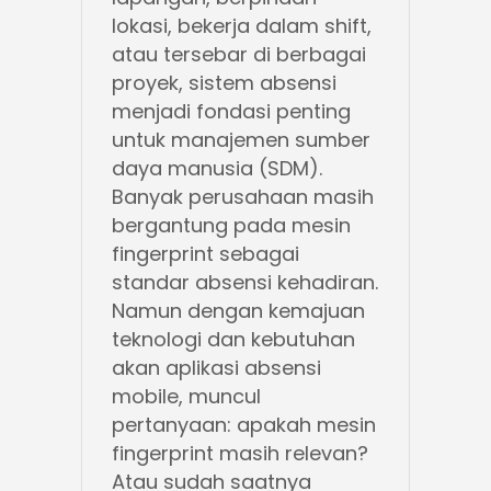
lokasi, bekerja dalam shift,
atau tersebar di berbagai
proyek, sistem absensi
menjadi fondasi penting
untuk manajemen sumber
daya manusia (SDM).
Banyak perusahaan masih
bergantung pada mesin
fingerprint sebagai
standar absensi kehadiran.
Namun dengan kemajuan
teknologi dan kebutuhan
akan aplikasi absensi
mobile, muncul
pertanyaan: apakah mesin
fingerprint masih relevan?
Atau sudah saatnya