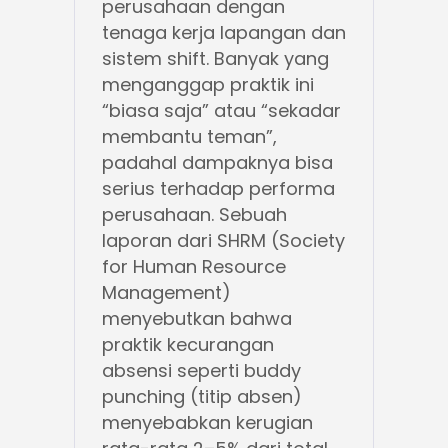
perusahaan dengan
tenaga kerja lapangan dan
sistem shift. Banyak yang
menganggap praktik ini
“biasa saja” atau “sekadar
membantu teman”,
padahal dampaknya bisa
serius terhadap performa
perusahaan. Sebuah
laporan dari SHRM (Society
for Human Resource
Management)
menyebutkan bahwa
praktik kecurangan
absensi seperti buddy
punching (titip absen)
menyebabkan kerugian