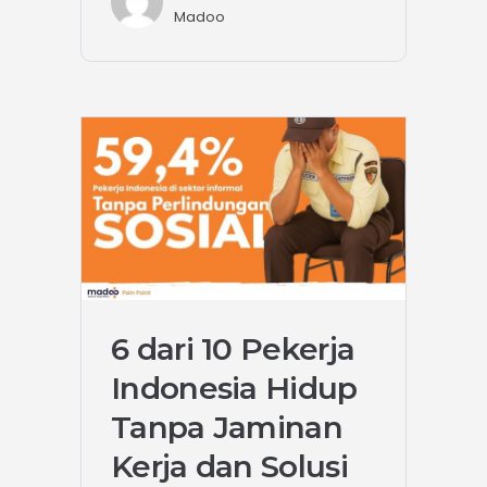
Madoo
6 dari 10 Pekerja
Indonesia Hidup
Tanpa Jaminan
Kerja dan Solusi