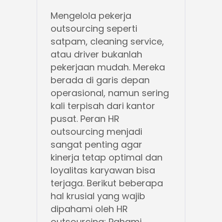
Mengelola pekerja
outsourcing seperti
satpam, cleaning service,
atau driver bukanlah
pekerjaan mudah. Mereka
berada di garis depan
operasional, namun sering
kali terpisah dari kantor
pusat. Peran HR
outsourcing menjadi
sangat penting agar
kinerja tetap optimal dan
loyalitas karyawan bisa
terjaga. Berikut beberapa
hal krusial yang wajib
dipahami oleh HR
outsourcing: Pahami