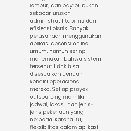
lembur, dan payroll bukan
sekadar urusan
administratif tapi inti dari
efisiensi bisnis. Banyak
perusahaan menggunakan
aplikasi absensi online
umum, namun sering
menemukan bahwa sistem
tersebut tidak bisa
disesuaikan dengan
kondisi operasional
mereka. Setiap proyek
outsourcing memiliki
jadwal, lokasi, dan jenis-
jenis pekerjaan yang
berbeda. Karena itu,
fleksibilitas dalam aplikasi