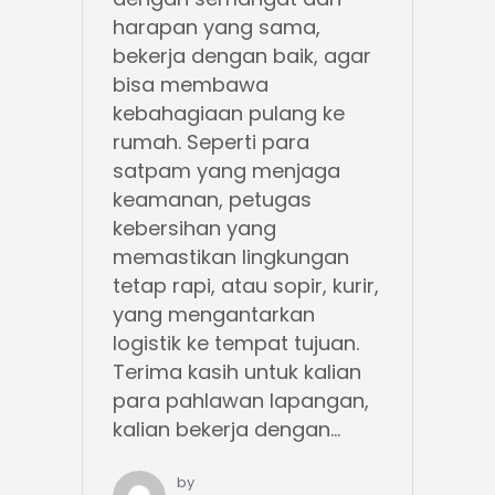
harapan yang sama,
bekerja dengan baik, agar
bisa membawa
kebahagiaan pulang ke
rumah. Seperti para
satpam yang menjaga
keamanan, petugas
kebersihan yang
memastikan lingkungan
tetap rapi, atau sopir, kurir,
yang mengantarkan
logistik ke tempat tujuan.
Terima kasih untuk kalian
para pahlawan lapangan,
kalian bekerja dengan...
by