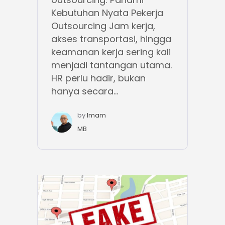
Kebutuhan Nyata Pekerja
Outsourcing Jam kerja,
akses transportasi, hingga
keamanan kerja sering kali
menjadi tantangan utama.
HR perlu hadir, bukan
hanya secara...
by
Imam
MB