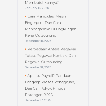
Membutuhkannya?
January 15, 2026
Cara Manipulasi Mesin
Fingerprint Dan Cara
Mencegahnya Di Lingkungan
Kerja Outsourcing
December 18, 2025
Perbedaan Antara Pegawai
Tetap, Pegawai Kontrak, Dan
Pegawai Outsourcing
December 18, 2025
Apa Itu Payroll? Panduan
Lengkap Proses Penggajian,
Dari Gaji Pokok Hingga
Potongan BPJS
December 17, 2025