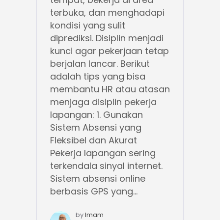
terbuka, dan menghadapi
kondisi yang sulit
diprediksi. Disiplin menjadi
kunci agar pekerjaan tetap
berjalan lancar. Berikut
adalah tips yang bisa
membantu HR atau atasan
menjaga disiplin pekerja
lapangan: 1. Gunakan
Sistem Absensi yang
Fleksibel dan Akurat
Pekerja lapangan sering
terkendala sinyal internet.
Sistem absensi online
berbasis GPS yang...
by
Imam