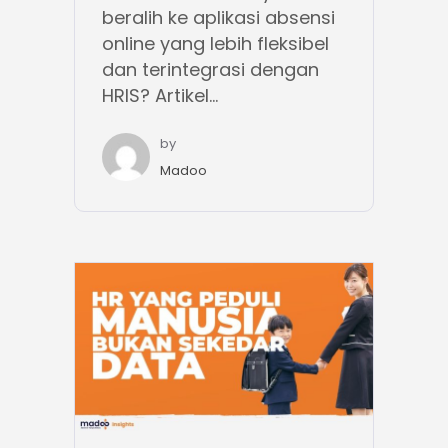
beralih ke aplikasi absensi
online yang lebih fleksibel
dan terintegrasi dengan
HRIS? Artikel...
by
Madoo