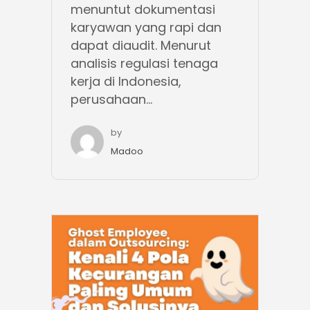
menuntut dokumentasi
karyawan yang rapi dan
dapat diaudit. Menurut
analisis regulasi tenaga
kerja di Indonesia,
perusahaan...
by
Madoo