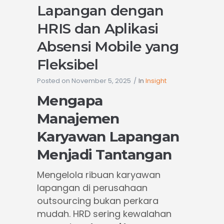
Lapangan dengan
HRIS dan Aplikasi
Absensi Mobile yang
Fleksibel
Posted on
November 5, 2025
In
Insight
Mengapa
Manajemen
Karyawan Lapangan
Menjadi Tantangan
Mengelola ribuan karyawan
lapangan di perusahaan
outsourcing bukan perkara
mudah. HRD sering kewalahan