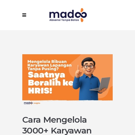
Cara Mengelola
3000+ Karyawan