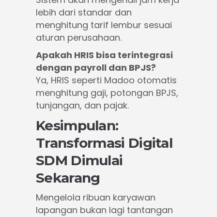
lebih dari standar dan
menghitung tarif lembur sesuai
aturan perusahaan.
Apakah HRIS bisa terintegrasi
dengan payroll dan BPJS?
Ya, HRIS seperti Madoo otomatis
menghitung gaji, potongan BPJS,
tunjangan, dan pajak.
Kesimpulan:
Transformasi Digital
SDM Dimulai
Sekarang
Mengelola ribuan karyawan
lapangan bukan lagi tantangan