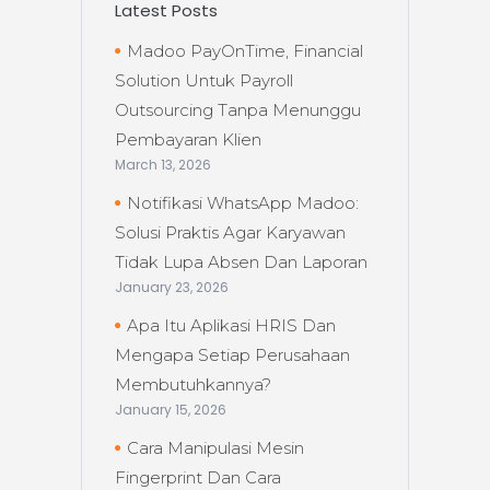
Latest Posts
Madoo PayOnTime, Financial
Solution Untuk Payroll
Outsourcing Tanpa Menunggu
Pembayaran Klien
March 13, 2026
Notifikasi WhatsApp Madoo:
Solusi Praktis Agar Karyawan
Tidak Lupa Absen Dan Laporan
January 23, 2026
Apa Itu Aplikasi HRIS Dan
Mengapa Setiap Perusahaan
Membutuhkannya?
January 15, 2026
Cara Manipulasi Mesin
Fingerprint Dan Cara