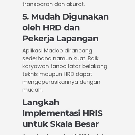
transparan dan akurat.
5. Mudah Digunakan
oleh HRD dan
Pekerja Lapangan
Aplikasi Madoo dirancang
sederhana namun kuat. Baik
karyawan tanpa latar belakang
teknis maupun HRD dapat
mengoperasikannya dengan
mudah.
Langkah
Implementasi HRIS
untuk Skala Besar