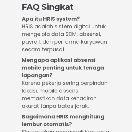
FAQ Singkat
Apa itu HRIS system?
HRIS adalah sistem digital untuk
mengelola data SDM, absensi,
payroll, dan performa karyawan
secara terpusat.
Mengapa aplikasi absensi
mobile penting untuk tenaga
lapangan?
Karena pekerja sering berpindah
lokasi, mobile absensi
memastikan data kehadiran
akurat tanpa batas jarak.
Bagaimana HRIS menghitung
lembur otomatis?
Sistem akan mengenali jam kerja