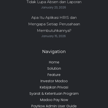
Tidak Lupa Absen dan Laporan
January 23, 2026
Apa Itu Aplikasi HRIS dan
Mengapa Setiap Perusahaan
Membutuhkannya?
January 15, 2026
Navigation
Home
Solution
Feature
Investor Madoo
Kebijakan Privasi
Syarat & Ketentuan Program
Madoo Pay Now
PayNow Admin User Guide