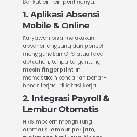
Berikut ciri-ciri pentingnya:
1. Aplikasi Absensi
Mobile & Online
Karyawan bisa melakukan
absensi langsung dari ponsel
menggunakan GPS atau face
detection, tanpa tergantung
mesin fingerprint
. Ini
memastikan kehadiran benar-
benar terjadi di lokasi kerja.
2. Integrasi Payroll &
Lembur Otomatis
HRIS modern menghitung
otomatis
lembur per jam
,