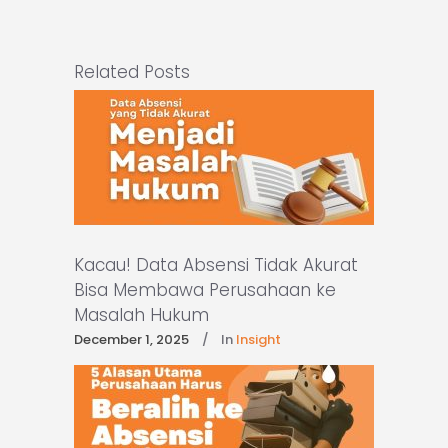
Related Posts
Kacau! Data Absensi Tidak Akurat
Bisa Membawa Perusahaan ke
Masalah Hukum
December 1, 2025
In
Insight