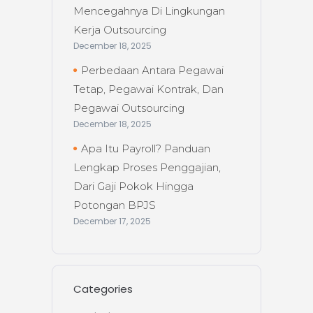
Mencegahnya Di Lingkungan
Kerja Outsourcing
December 18, 2025
Perbedaan Antara Pegawai
Tetap, Pegawai Kontrak, Dan
Pegawai Outsourcing
December 18, 2025
Apa Itu Payroll? Panduan
Lengkap Proses Penggajian,
Dari Gaji Pokok Hingga
Potongan BPJS
December 17, 2025
Categories