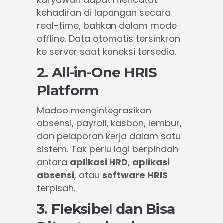
kehadiran di lapangan secara
real-time, bahkan dalam mode
offline. Data otomatis tersinkron
ke server saat koneksi tersedia.
2. All-in-One HRIS
Platform
Madoo mengintegrasikan
absensi, payroll, kasbon, lembur,
dan pelaporan kerja dalam satu
sistem. Tak perlu lagi berpindah
antara
aplikasi HRD
,
aplikasi
absensi
, atau
software HRIS
terpisah.
3. Fleksibel dan Bisa