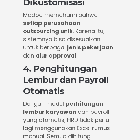
Dikustomisasi
Madoo memahami bahwa
setiap perusahaan
outsourcing unik
. Karena itu,
sistemnya bisa disesuaikan
untuk berbagai
jenis pekerjaan
dan
alur approval
.
4. Penghitungan
Lembur dan Payroll
Otomatis
Dengan modul
perhitungan
lembur karyawan
dan payroll
yang otomatis, HRD tidak perlu
lagi menggunakan Excel rumus
manual. Semua dihitung