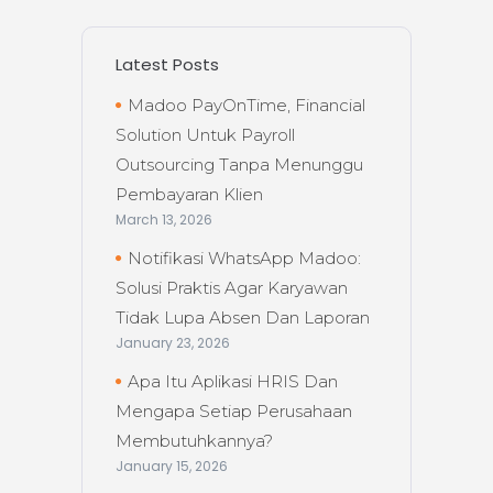
Latest Posts
Madoo PayOnTime, Financial
Solution Untuk Payroll
Outsourcing Tanpa Menunggu
Pembayaran Klien
March 13, 2026
Notifikasi WhatsApp Madoo:
Solusi Praktis Agar Karyawan
Tidak Lupa Absen Dan Laporan
January 23, 2026
Apa Itu Aplikasi HRIS Dan
Mengapa Setiap Perusahaan
Membutuhkannya?
January 15, 2026