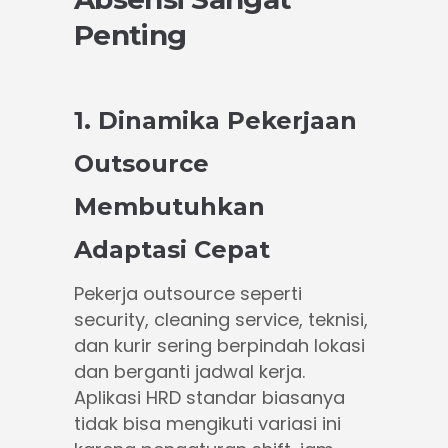
Penting
1. Dinamika Pekerjaan
Outsource
Membutuhkan
Adaptasi Cepat
Pekerja outsource seperti
security, cleaning service, teknisi,
dan kurir sering berpindah lokasi
dan berganti jadwal kerja.
Aplikasi HRD standar biasanya
tidak bisa mengikuti variasi ini