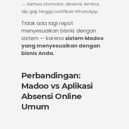
→ Semua otomatis: absensi, lembur,
slip gaji, hingga notifikasi WhatsApp.
Tidak ada lagi repot
menyesuaikan bisnis dengan
sistem — karena
sistem Madoo
yang menyesuaikan dengan
bisnis Anda.
Perbandingan:
Madoo vs Aplikasi
Absensi Online
Umum