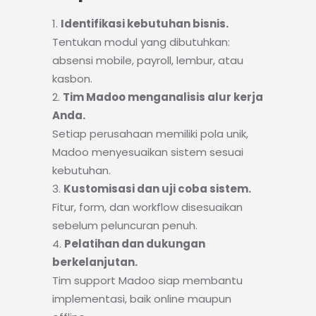
Identifikasi kebutuhan bisnis.
Tentukan modul yang dibutuhkan:
absensi mobile, payroll, lembur, atau
kasbon.
Tim Madoo menganalisis alur kerja
Anda.
Setiap perusahaan memiliki pola unik,
Madoo menyesuaikan sistem sesuai
kebutuhan.
Kustomisasi dan uji coba sistem.
Fitur, form, dan workflow disesuaikan
sebelum peluncuran penuh.
Pelatihan dan dukungan
berkelanjutan.
Tim support Madoo siap membantu
implementasi, baik online maupun