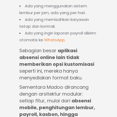
Ada yang menggunakan sistem
lembur per jam, ada yang per hari.
Ada yang memisahkan karyawan
tetap dan kontrak.
Ada yang ingin laporan payroll dikirim
otomatis ke
WhatsApp
.
Sebagian besar
aplikasi
absensi online lain tidak
memberikan opsi kustomisasi
seperti ini, mereka hanya
menyediakan format baku.
Sementara
Madoo dirancang
dengan arsitektur modular
:
setiap fitur, mulai dari
absensi
mobile, penghitungan lembur,
payroll, kasbon, hingga