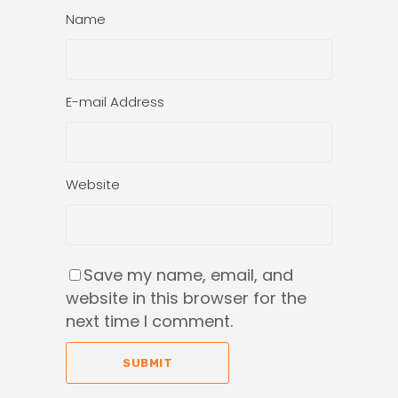
Name
E-mail Address
Website
Save my name, email, and
website in this browser for the
next time I comment.
SUBMIT