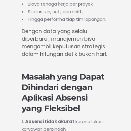
Biaya tenaga kerja per proyek,
Status izin, cuti, dan shift,
Hingga performa tiap tim lapangan.
Dengan data yang selalu
diperbarui, manajemen bisa
mengambil keputusan strategis
dalam hitungan detik bukan hari.
Masalah yang Dapat
Dihindari dengan
Aplikasi Absensi
yang Fleksibel
Absensi tidak akurat
karena lokasi
karyawan berpindah.