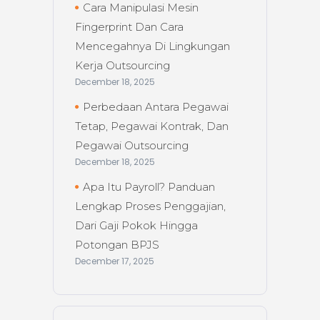
Cara Manipulasi Mesin
Fingerprint Dan Cara
Mencegahnya Di Lingkungan
Kerja Outsourcing
December 18, 2025
Perbedaan Antara Pegawai
Tetap, Pegawai Kontrak, Dan
Pegawai Outsourcing
December 18, 2025
Apa Itu Payroll? Panduan
Lengkap Proses Penggajian,
Dari Gaji Pokok Hingga
Potongan BPJS
December 17, 2025