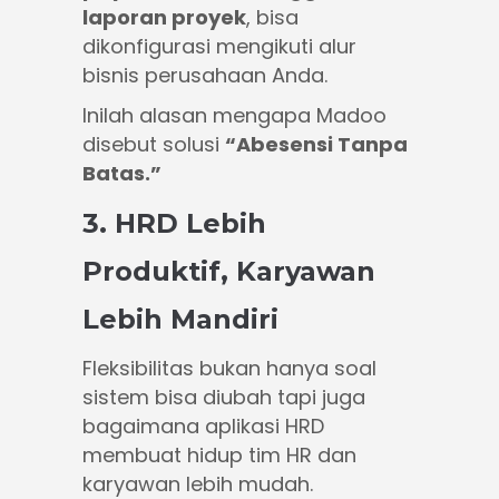
laporan proyek
, bisa
dikonfigurasi mengikuti alur
bisnis perusahaan Anda.
Inilah alasan mengapa Madoo
disebut solusi
“Abesensi Tanpa
Batas.”
3. HRD Lebih
Produktif, Karyawan
Lebih Mandiri
Fleksibilitas bukan hanya soal
sistem bisa diubah tapi juga
bagaimana aplikasi HRD
membuat hidup tim HR dan
karyawan lebih mudah.