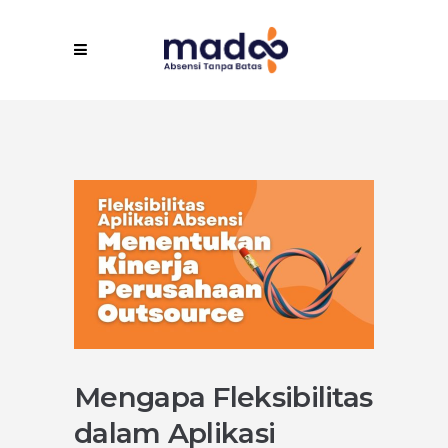
Mengapa Fleksibilitas
dalam Aplikasi