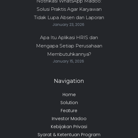
Notifikasi WhatsApp Madoo:
Solusi Praktis Agar Karyawan
Tidak Lupa Absen dan Laporan
January 23, 2026
Apa Itu Aplikasi HRIS dan
Mengapa Setiap Perusahaan
Membutuhkannya?
January 15, 2026
Navigation
Home
Solution
Feature
Investor Madoo
Kebijakan Privasi
Syarat & Ketentuan Program