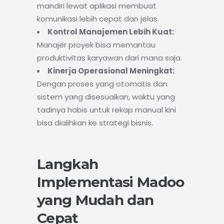
mandiri lewat aplikasi membuat
komunikasi lebih cepat dan jelas.
Kontrol Manajemen Lebih Kuat:
Manajer proyek bisa memantau
produktivitas karyawan dari mana saja.
Kinerja Operasional Meningkat:
Dengan proses yang otomatis dan
sistem yang disesuaikan, waktu yang
tadinya habis untuk rekap manual kini
bisa dialihkan ke strategi bisnis.
Langkah
Implementasi Madoo
yang Mudah dan
Cepat