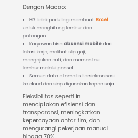
Dengan Madoo:
HR tidak perlu lagi membuat
Excel
untuk menghitung lembur dan
potongan.
Karyawan bisa
absensi mobile
dari
lokasi kerja, melihat slip gaji,
mengajukan cuti, dan memantau
lembur melalui ponsel.
Semua data otomatis tersinkronisasi
ke cloud dan siap digunakan kapan saja.
Fleksibilitas seperti ini
menciptakan efisiensi dan
transparansi, meningkatkan
kepercayaan antar tim, dan
mengurangi pekerjaan manual
hingga 70%.