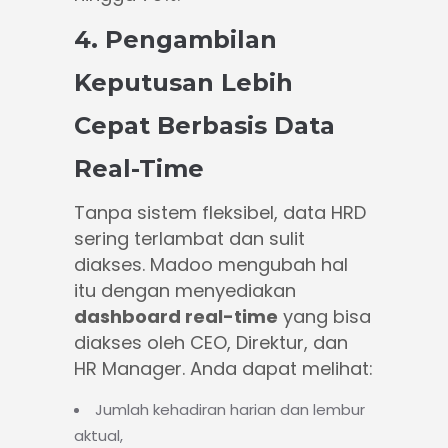
4. Pengambilan
Keputusan Lebih
Cepat Berbasis Data
Real-Time
Tanpa sistem fleksibel, data HRD
sering terlambat dan sulit
diakses. Madoo mengubah hal
itu dengan menyediakan
dashboard real-time
yang bisa
diakses oleh CEO, Direktur, dan
HR Manager. Anda dapat melihat:
Jumlah kehadiran harian dan lembur
aktual,