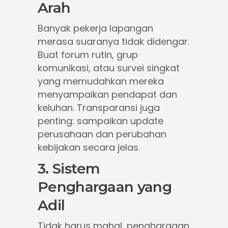
Arah
Banyak pekerja lapangan
merasa suaranya tidak didengar.
Buat forum rutin, grup
komunikasi, atau survei singkat
yang memudahkan mereka
menyampaikan pendapat dan
keluhan. Transparansi juga
penting: sampaikan update
perusahaan dan perubahan
kebijakan secara jelas.
3. Sistem
Penghargaan yang
Adil
Tidak harus mahal, penghargaan