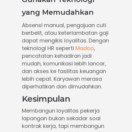
yang Memudahkan
Absensi manual, pengajuan cuti
berbelit, atau keterlambatan gaji
dapat mengikis loyalitas. Dengan
teknologi HR seperti
Madoo
,
pencatatan kehadiran jadi
mudah, komunikasi lebih lancar,
dan akses ke fasilitas keuangan
lebih cepat. Karyawan merasa
diperhatikan dan dimudahkan.
Kesimpulan
Membangun loyalitas pekerja
lapangan bukan sekadar soal
kontrak kerja, tapi membangun