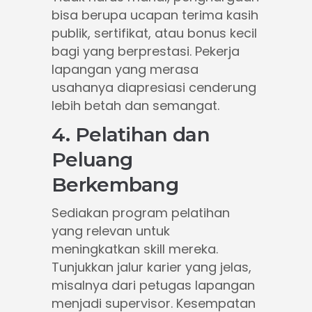
bisa berupa ucapan terima kasih
publik, sertifikat, atau bonus kecil
bagi yang berprestasi. Pekerja
lapangan yang merasa
usahanya diapresiasi cenderung
lebih betah dan semangat.
4. Pelatihan dan
Peluang
Berkembang
Sediakan program pelatihan
yang relevan untuk
meningkatkan skill mereka.
Tunjukkan jalur karier yang jelas,
misalnya dari petugas lapangan
menjadi supervisor. Kesempatan