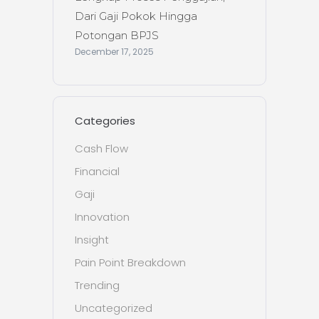
Dari Gaji Pokok Hingga
Potongan BPJS
December 17, 2025
Categories
Cash Flow
Financial
Gaji
Innovation
Insight
Pain Point Breakdown
Trending
Uncategorized