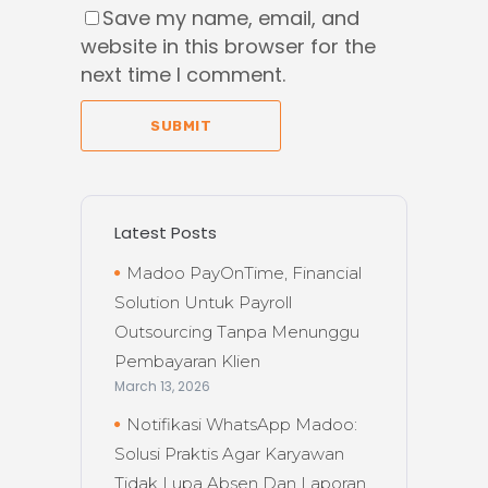
Save my name, email, and
website in this browser for the
next time I comment.
SUBMIT
Latest Posts
Madoo PayOnTime, Financial
Solution Untuk Payroll
Outsourcing Tanpa Menunggu
Pembayaran Klien
March 13, 2026
Notifikasi WhatsApp Madoo:
Solusi Praktis Agar Karyawan
Tidak Lupa Absen Dan Laporan