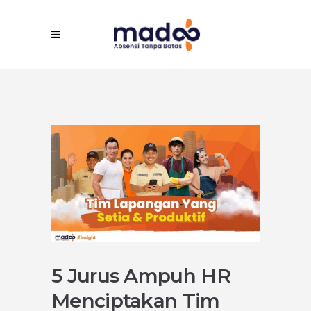
5 Jurus Ampuh HR
Menciptakan Tim