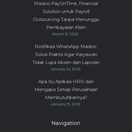
Madoo PayOnTime, Financial
Solution untuk Payroll
Outsourcing Tanpa Menunggu
Pembayaran Klien
March 13, 2026
Notifikasi WhatsApp Madoo:
Solusi Praktis Agar Karyawan
Tidak Lupa Absen dan Laporan
January 23, 2026
Apa Itu Aplikasi HRIS dan
Mengapa Setiap Perusahaan
Membutuhkannya?
January 15, 2026
Navigation