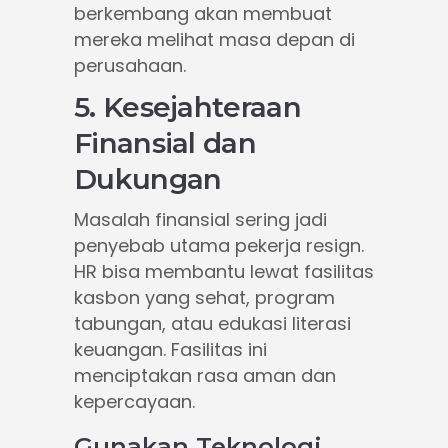
berkembang akan membuat
mereka melihat masa depan di
perusahaan.
5. Kesejahteraan
Finansial dan
Dukungan
Masalah finansial sering jadi
penyebab utama pekerja resign.
HR bisa membantu lewat fasilitas
kasbon yang sehat, program
tabungan, atau edukasi literasi
keuangan. Fasilitas ini
menciptakan rasa aman dan
kepercayaan.
Gunakan Teknologi