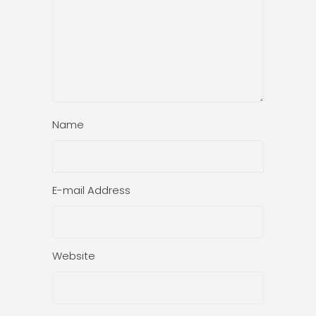
Name
E-mail Address
Website