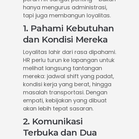
hanya mengurus administrasi,
tapi juga membangun loyalitas.
1. Pahami Kebutuhan
dan Kondisi Mereka
Loyalitas lahir dari rasa dipahami.
HR perlu turun ke lapangan untuk
melihat langsung tantangan
mereka: jadwal shift yang padat,
kondisi kerja yang berat, hingga
masalah transportasi. Dengan
empati, kebijakan yang dibuat
akan lebih tepat sasaran.
2. Komunikasi
Terbuka dan Dua