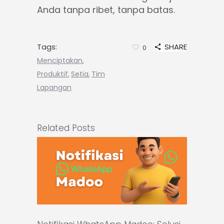
Anda tanpa ribet, tanpa batas.
Tags:
SHARE
0
Menciptakan
,
Produktif
Setia
Tim
,
,
Lapangan
Related Posts