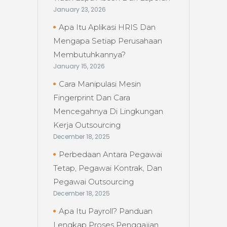
January 23, 2026
Apa Itu Aplikasi HRIS Dan
Mengapa Setiap Perusahaan
Membutuhkannya?
January 15, 2026
Cara Manipulasi Mesin
Fingerprint Dan Cara
Mencegahnya Di Lingkungan
Kerja Outsourcing
December 18, 2025
Perbedaan Antara Pegawai
Tetap, Pegawai Kontrak, Dan
Pegawai Outsourcing
December 18, 2025
Apa Itu Payroll? Panduan
Lengkap Proses Penggajian,